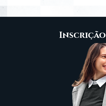
Inscrição