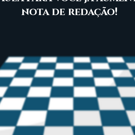
nota de redação!