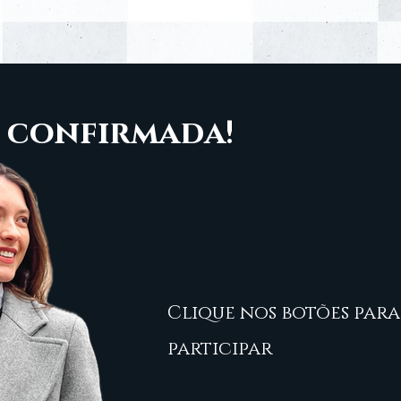
 confirmada!
Clique nos botões para
participar