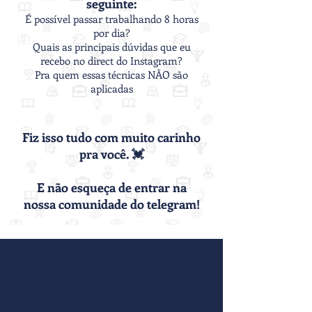
seguinte:
É possível passar trabalhando 8 horas
por dia?
Quais as principais dúvidas que eu
recebo no direct do Instagram?
Pra quem essas técnicas NÃO são
aplicadas
Fiz isso tudo com muito carinho
pra você. 💓
E não esqueça de entrar na
nossa comunidade do telegram!