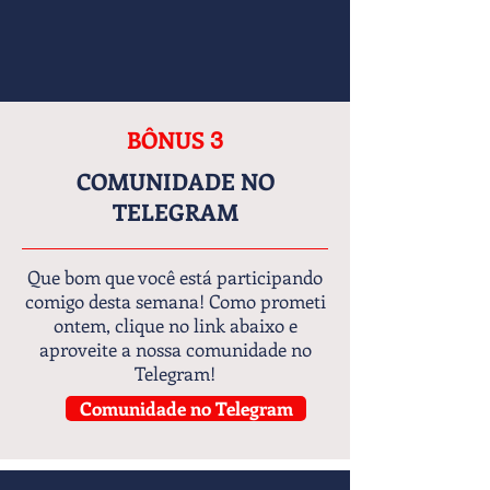
BÔNUS
3
COMUNIDADE NO
TELEGRAM
Que bom que você está participando
comigo desta semana! Como prometi
ontem, clique no link abaixo e
aproveite a nossa comunidade no
Telegram!
Comunidade no Telegram